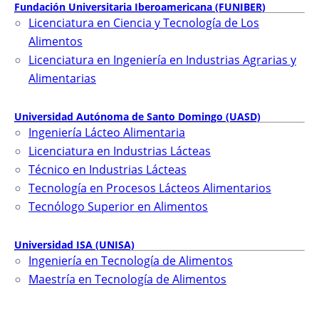
Fundación Universitaria Iberoamericana (FUNIBER)
Licenciatura en Ciencia y Tecnología de Los
Alimentos
Licenciatura en Ingeniería en Industrias Agrarias y
Alimentarias
Universidad Autónoma de Santo Domingo (UASD)
Ingeniería Lácteo Alimentaria
Licenciatura en Industrias Lácteas
Técnico en Industrias Lácteas
Tecnología en Procesos Lácteos Alimentarios
Tecnólogo Superior en Alimentos
Universidad ISA (UNISA)
Ingeniería en Tecnología de Alimentos
Maestría en Tecnología de Alimentos