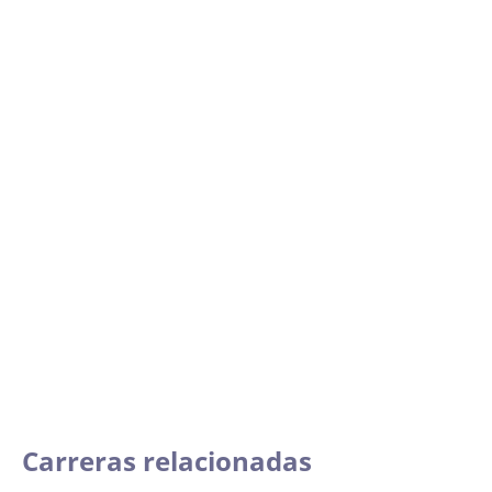
Carreras relacionadas