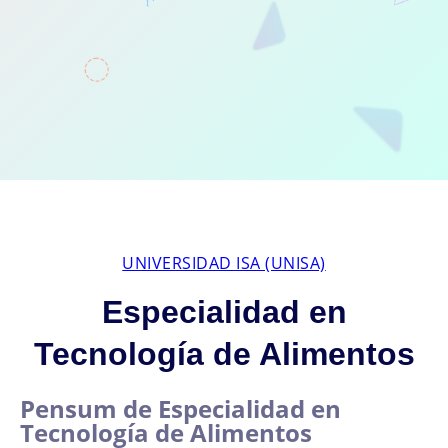
UNIVERSIDAD ISA (UNISA)
Especialidad en
Tecnología de Alimentos
Pensum de Especialidad en
Tecnología de Alimentos