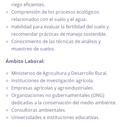
riego eficientes.
Comprensión de los procesos ecológicos
relacionados con el suelo y el agua.
Habilidad para evaluar la fertilidad del suelo y
recomendar prácticas de manejo sostenible.
Conocimiento de las técnicas de análisis y
muestreo de suelos.
Ámbito Laboral:
Ministerios de Agricultura y Desarrollo Rural.
Instituciones de investigación agrícola.
Empresas agrícolas y agroindustriales.
Organizaciones no gubernamentales (ONG)
dedicadas a la conservación del medio ambiente.
Consultoras ambientales.
Universidades e instituciones educativas.