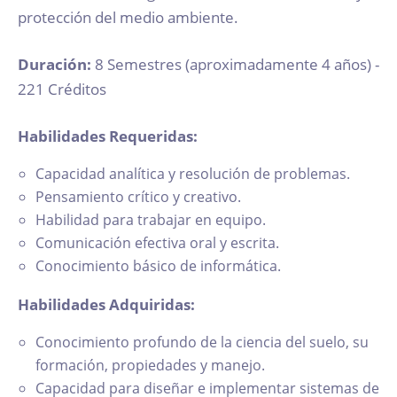
protección del medio ambiente.
Duración:
8 Semestres (aproximadamente 4 años) -
221 Créditos
Habilidades Requeridas:
Capacidad analítica y resolución de problemas.
Pensamiento crítico y creativo.
Habilidad para trabajar en equipo.
Comunicación efectiva oral y escrita.
Conocimiento básico de informática.
Habilidades Adquiridas:
Conocimiento profundo de la ciencia del suelo, su
formación, propiedades y manejo.
Capacidad para diseñar e implementar sistemas de