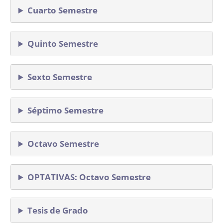
Cuarto Semestre
Quinto Semestre
Sexto Semestre
Séptimo Semestre
Octavo Semestre
OPTATIVAS: Octavo Semestre
Tesis de Grado