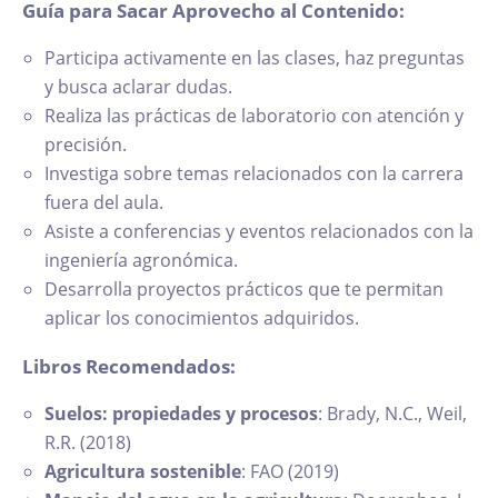
Guía para Sacar Aprovecho al Contenido:
Participa activamente en las clases, haz preguntas
y busca aclarar dudas.
Realiza las prácticas de laboratorio con atención y
precisión.
Investiga sobre temas relacionados con la carrera
fuera del aula.
Asiste a conferencias y eventos relacionados con la
ingeniería agronómica.
Desarrolla proyectos prácticos que te permitan
aplicar los conocimientos adquiridos.
Libros Recomendados:
Suelos: propiedades y procesos
: Brady, N.C., Weil,
R.R. (2018)
Agricultura sostenible
: FAO (2019)