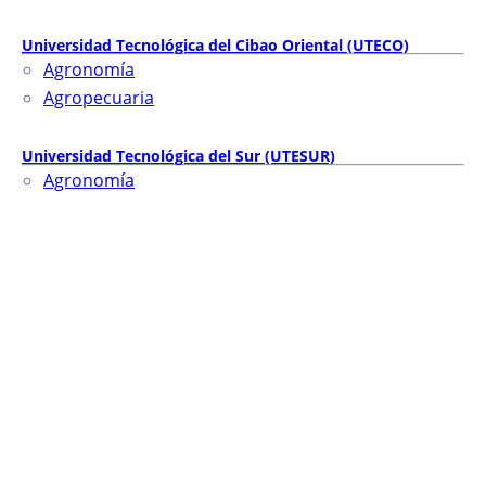
Universidad Tecnológica del Cibao Oriental (UTECO)
Agronomía
Agropecuaria
Universidad Tecnológica del Sur (UTESUR)
Agronomía