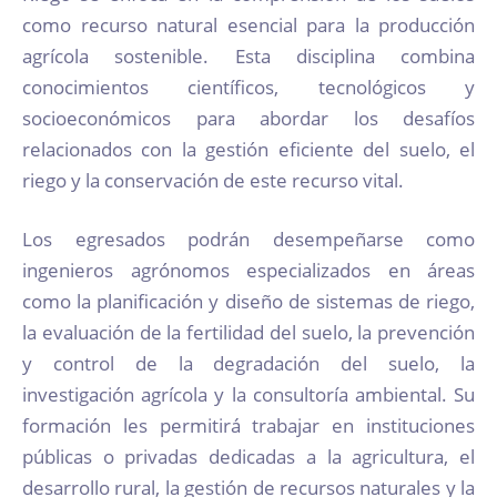
como recurso natural esencial para la producción
agrícola sostenible. Esta disciplina combina
conocimientos científicos, tecnológicos y
socioeconómicos para abordar los desafíos
relacionados con la gestión eficiente del suelo, el
riego y la conservación de este recurso vital.
Los egresados podrán desempeñarse como
ingenieros agrónomos especializados en áreas
como la planificación y diseño de sistemas de riego,
la evaluación de la fertilidad del suelo, la prevención
y control de la degradación del suelo, la
investigación agrícola y la consultoría ambiental. Su
formación les permitirá trabajar en instituciones
públicas o privadas dedicadas a la agricultura, el
desarrollo rural, la gestión de recursos naturales y la