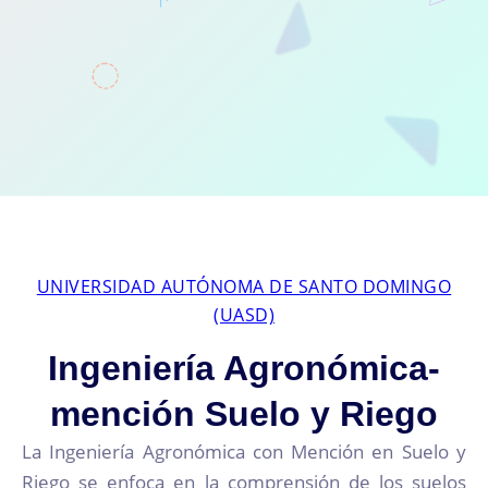
UNIVERSIDAD AUTÓNOMA DE SANTO DOMINGO
(UASD)
Ingeniería Agronómica-
mención Suelo y Riego
La Ingeniería Agronómica con Mención en Suelo y
Riego se enfoca en la comprensión de los suelos