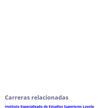
Carreras relacionadas
Instituto Especializado de Estudios Superiores Loyola