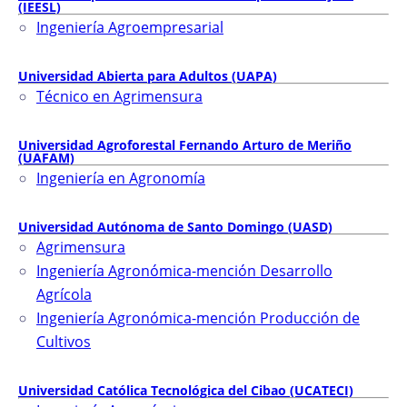
(IEESL)
Ingeniería Agroempresarial
Universidad Abierta para Adultos (UAPA)
Técnico en Agrimensura
Universidad Agroforestal Fernando Arturo de Meriño
(UAFAM)
Ingeniería en Agronomía
Universidad Autónoma de Santo Domingo (UASD)
Agrimensura
Ingeniería Agronómica-mención Desarrollo
Agrícola
Ingeniería Agronómica-mención Producción de
Cultivos
Universidad Católica Tecnológica del Cibao (UCATECI)