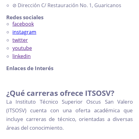
⊘
Dirección
C/ Restauración No. 1, Guaricanos
Redes sociales
facebook
instagram
twitter
youtube
linkedin
Enlaces de Interés
¿Qué carreras ofrece ITSOSV?
La Instituto Técnico Superior Oscus San Valero
(ITSOSV) cuenta con una oferta académica que
incluye carreras de técnico, orientadas a diversas
áreas del conocimiento.