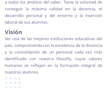
a todos los ámbitos del saber. Tiene la voluntad de
conseguir la máxima calidad en la docencia, el
desarrollo personal y del entorno y la inserción
laboral de sus alumnos.
Visión
Ser una de las mejores instituciones educativas del
país, comprometida con la excelencia de la docencia
y la consolidación de un personal cada vez más
identificado con nuestra filosofía, cuyos valores
humanos se reflejen en la formación integral de
nuestros alumnos.