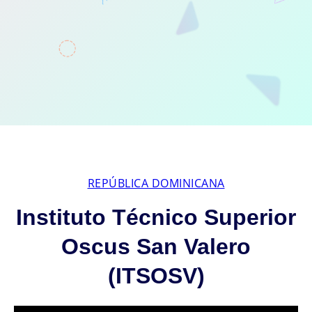
REPÚBLICA DOMINICANA
Instituto Técnico Superior
Oscus San Valero
(ITSOSV)