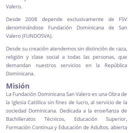
Valero.
Desde 2008 depende exclusivamente de FSV
denominándose Fundación Dominicana de San
Valero (FUNDOSVA).
Desde su creación atendemos sin distinción de raza,
religión y clase social a todas las personas, que
demandan nuestros servicios en la República
Dominicana.
Misión
La Fundación Dominicana San Valero es una Obra de
la Iglesia Católica sin fines de lucro, al servicio de la
sociedad Dominicana. Dedicada a la enseñanza de
Bachilleratos Técnicos, Educación Superior,
Formación Continua y Educación de Adultos, abierta