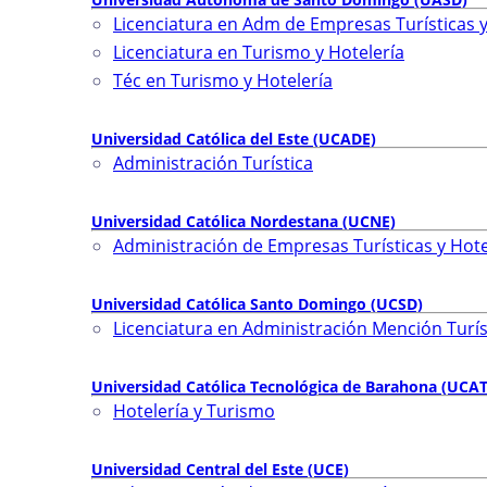
Licenciatura en Adm de Empresas Turísticas 
Licenciatura en Turismo y Hotelería
Téc en Turismo y Hotelería
Universidad Católica del Este (UCADE)
Administración Turística
Universidad Católica Nordestana (UCNE)
Administración de Empresas Turísticas y Hot
Universidad Católica Santo Domingo (UCSD)
Licenciatura en Administración Mención Turís
Universidad Católica Tecnológica de Barahona (UCA
Hotelería y Turismo
Universidad Central del Este (UCE)