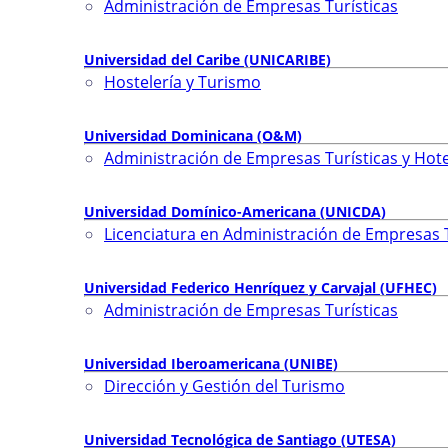
Administración de Empresas Turísticas
Universidad del Caribe (UNICARIBE)
Hostelería y Turismo
Universidad Dominicana (O&M)
Administración de Empresas Turísticas y Hot
Universidad Domínico-Americana (UNICDA)
Licenciatura en Administración de Empresas T
Universidad Federico Henríquez y Carvajal (UFHEC)
Administración de Empresas Turísticas
Universidad Iberoamericana (UNIBE)
Dirección y Gestión del Turismo
Universidad Tecnológica de Santiago (UTESA)