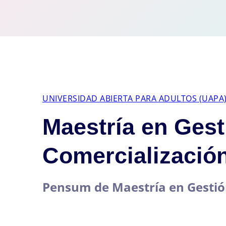
UNIVERSIDAD ABIERTA PARA ADULTOS (UAPA
Maestría en Gest
Comercialización
Pensum de Maestría en Gestión