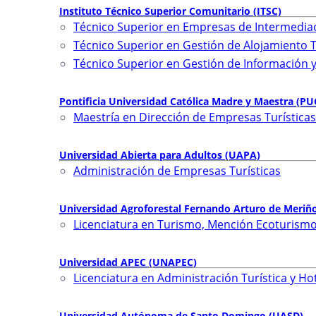
Instituto Técnico Superior Comunitario (ITSC)
Técnico Superior en Empresas de Intermediac
Técnico Superior en Gestión de Alojamiento T
Técnico Superior en Gestión de Información y 
Pontificia Universidad Católica Madre y Maestra (
Maestría en Dirección de Empresas Turísticas
Universidad Abierta para Adultos (UAPA)
Administración de Empresas Turísticas
Universidad Agroforestal Fernando Arturo de Meri
Licenciatura en Turismo, Mención Ecoturismo
Universidad APEC (UNAPEC)
Licenciatura en Administración Turística y Ho
Universidad Autónoma de Santo Domingo (UASD)