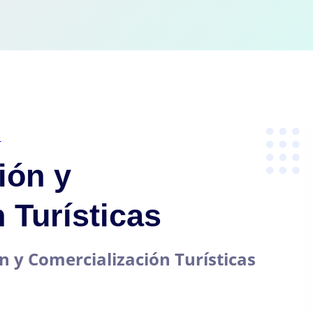
)
ión y
 Turísticas
 y Comercialización Turísticas