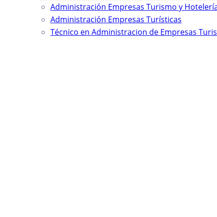
Administración Empresas Turismo y Hotelerí
Administración Empresas Turísticas
Técnico en Administracion de Empresas Turis