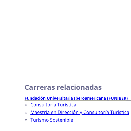
Carreras relacionadas
Fundación Universitaria Iberoamericana (FUNIBER)
Consultoría Turística
Maestría en Dirección y Consultoría Turística
Turismo Sostenible