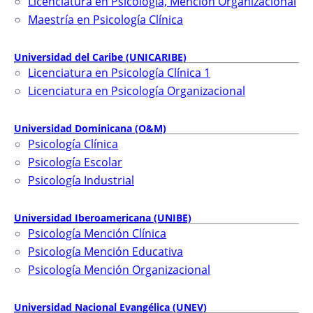
Licenciatura en Psicología, Mención Organizacional
Maestría en Psicología Clínica
Universidad del Caribe (UNICARIBE)
Licenciatura en Psicología Clínica 1
Licenciatura en Psicología Organizacional
Universidad Dominicana (O&M)
Psicología Clínica
Psicología Escolar
Psicología Industrial
Universidad Iberoamericana (UNIBE)
Psicología Mención Clínica
Psicología Mención Educativa
Psicología Mención Organizacional
Universidad Nacional Evangélica (UNEV)