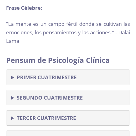
Frase Célebre:
"La mente es un campo fértil donde se cultivan las
emociones, los pensamientos y las acciones." - Dalai
Lama
Pensum de Psicología Clínica
PRIMER CUATRIMESTRE
SEGUNDO CUATRIMESTRE
TERCER CUATRIMESTRE