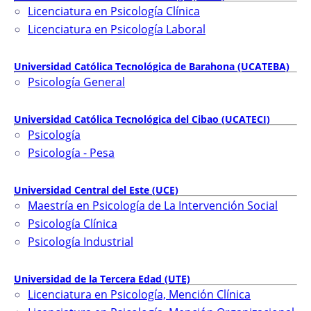
Licenciatura en Psicología Clínica
Licenciatura en Psicología Laboral
Universidad Católica Tecnológica de Barahona (UCATEBA)
Psicología General
Universidad Católica Tecnológica del Cibao (UCATECI)
Psicología
Psicología - Pesa
Universidad Central del Este (UCE)
Maestría en Psicología de La Intervención Social
Psicología Clínica
Psicología Industrial
Universidad de la Tercera Edad (UTE)
Licenciatura en Psicología, Mención Clínica