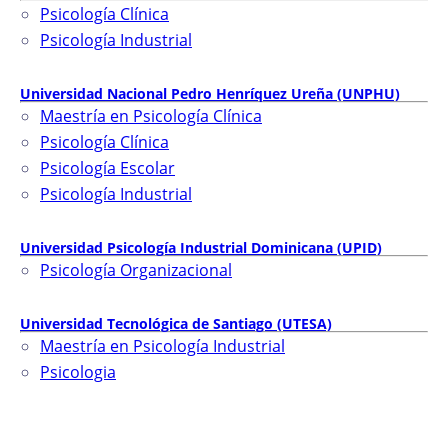
Psicología Clínica
Psicología Industrial
Universidad Nacional Pedro Henríquez Ureña (UNPHU)
Maestría en Psicología Clínica
Psicología Clínica
Psicología Escolar
Psicología Industrial
Universidad Psicología Industrial Dominicana (UPID)
Psicología Organizacional
Universidad Tecnológica de Santiago (UTESA)
Maestría en Psicología Industrial
Psicologia