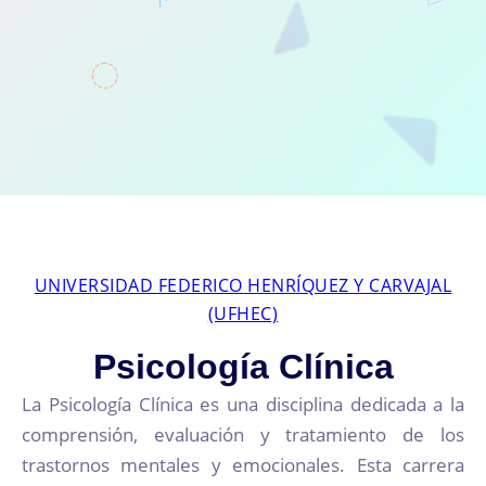
UNIVERSIDAD FEDERICO HENRÍQUEZ Y CARVAJAL
(UFHEC)
Psicología Clínica
La Psicología Clínica es una disciplina dedicada a la
comprensión, evaluación y tratamiento de los
trastornos mentales y emocionales. Esta carrera