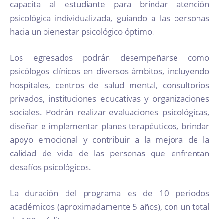
capacita al estudiante para brindar atención
psicológica individualizada, guiando a las personas
hacia un bienestar psicológico óptimo.
Los egresados podrán desempeñarse como
psicólogos clínicos en diversos ámbitos, incluyendo
hospitales, centros de salud mental, consultorios
privados, instituciones educativas y organizaciones
sociales. Podrán realizar evaluaciones psicológicas,
diseñar e implementar planes terapéuticos, brindar
apoyo emocional y contribuir a la mejora de la
calidad de vida de las personas que enfrentan
desafíos psicológicos.
La duración del programa es de 10 periodos
académicos (aproximadamente 5 años), con un total