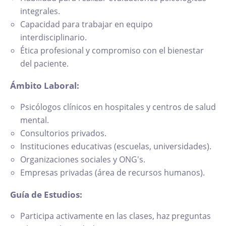
integrales.
Capacidad para trabajar en equipo
interdisciplinario.
Ética profesional y compromiso con el bienestar
del paciente.
Ámbito Laboral:
Psicólogos clínicos en hospitales y centros de salud
mental.
Consultorios privados.
Instituciones educativas (escuelas, universidades).
Organizaciones sociales y ONG's.
Empresas privadas (área de recursos humanos).
Guía de Estudios:
Participa activamente en las clases, haz preguntas