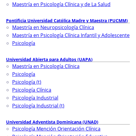
Maestría en Psicología Clínica y de La Salud
Pontificia Universidad Católica Madre y Maestra (PUCMM)
Maestría en Neuropsicología Clínica
Maestría en Psicología Clínica Infantil y Adolescente
Psicología
Universidad Abierta para Adultos (UAPA)
Maestría en Psicología Clínica
Psicología
Psicología (t)
Psicología Clínica
Psicología Industrial
Psicología Industrial (t)
Universidad Adventista Dominicana (UNAD)
Psicología Mención Orientación Clínica