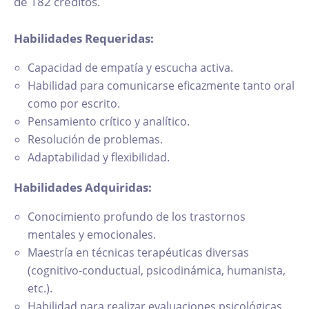
de 182 créditos.
Habilidades Requeridas:
Capacidad de empatía y escucha activa.
Habilidad para comunicarse eficazmente tanto oral
como por escrito.
Pensamiento crítico y analítico.
Resolución de problemas.
Adaptabilidad y flexibilidad.
Habilidades Adquiridas:
Conocimiento profundo de los trastornos
mentales y emocionales.
Maestría en técnicas terapéuticas diversas
(cognitivo-conductual, psicodinámica, humanista,
etc.).
Habilidad para realizar evaluaciones psicológicas