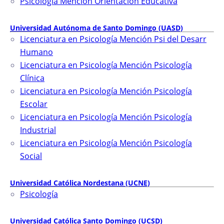
Psicología Mención Orientación Educativa
Universidad Autónoma de Santo Domingo (UASD)
Licenciatura en Psicología Mención Psi del Desarr
Humano
Licenciatura en Psicología Mención Psicología
Clínica
Licenciatura en Psicología Mención Psicología
Escolar
Licenciatura en Psicología Mención Psicología
Industrial
Licenciatura en Psicología Mención Psicología
Social
Universidad Católica Nordestana (UCNE)
Psicología
Universidad Católica Santo Domingo (UCSD)