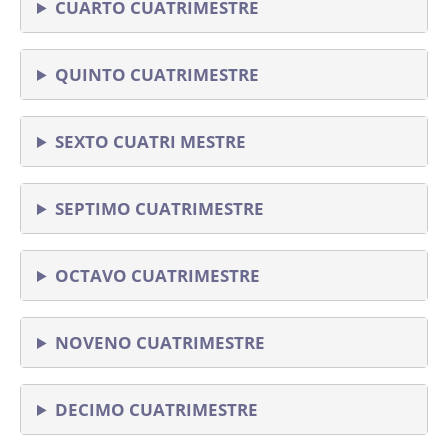
CUARTO CUATRIMESTRE
QUINTO CUATRIMESTRE
SEXTO CUATRI MESTRE
SEPTIMO CUATRIMESTRE
OCTAVO CUATRIMESTRE
NOVENO CUATRIMESTRE
DECIMO CUATRIMESTRE