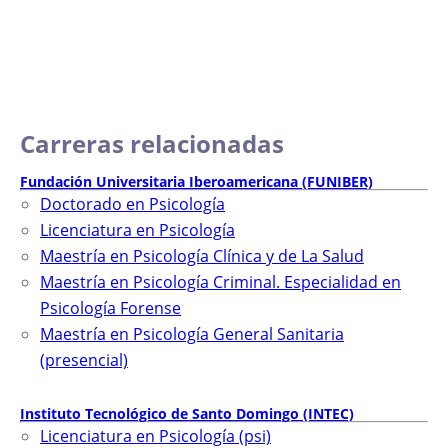
Carreras relacionadas
Fundación Universitaria Iberoamericana (FUNIBER)
Doctorado en Psicología
Licenciatura en Psicología
Maestría en Psicología Clínica y de La Salud
Maestría en Psicología Criminal. Especialidad en
Psicología Forense
Maestría en Psicología General Sanitaria
(presencial)
Instituto Tecnológico de Santo Domingo (INTEC)
Licenciatura en Psicología (psi)