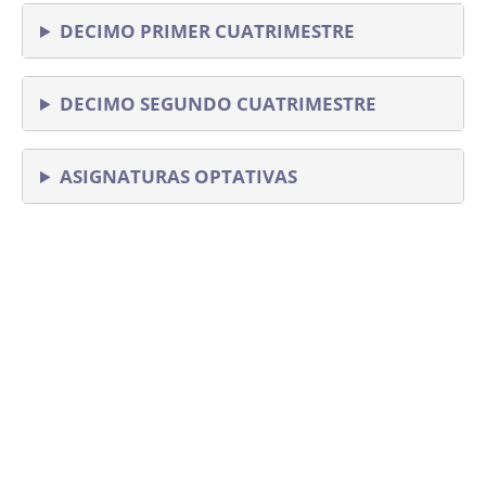
DECIMO PRIMER CUATRIMESTRE
DECIMO SEGUNDO CUATRIMESTRE
ASIGNATURAS OPTATIVAS