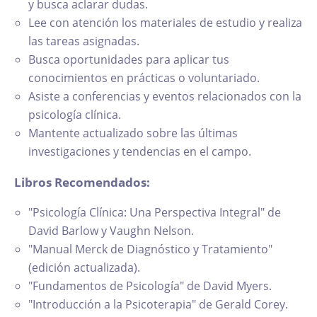
y busca aclarar dudas.
Lee con atención los materiales de estudio y realiza
las tareas asignadas.
Busca oportunidades para aplicar tus
conocimientos en prácticas o voluntariado.
Asiste a conferencias y eventos relacionados con la
psicología clínica.
Mantente actualizado sobre las últimas
investigaciones y tendencias en el campo.
Libros Recomendados:
"Psicología Clínica: Una Perspectiva Integral" de
David Barlow y Vaughn Nelson.
"Manual Merck de Diagnóstico y Tratamiento"
(edición actualizada).
"Fundamentos de Psicología" de David Myers.
"Introducción a la Psicoterapia" de Gerald Corey.