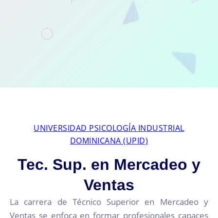
UNIVERSIDAD PSICOLOGÍA INDUSTRIAL
DOMINICANA (UPID)
Tec. Sup. en Mercadeo y
Ventas
La carrera de Técnico Superior en Mercadeo y
Ventas se enfoca en formar profesionales capaces