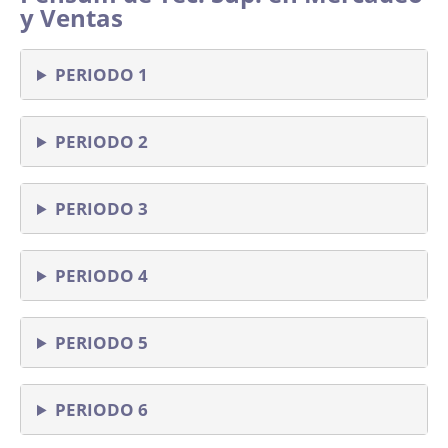
y Ventas
PERIODO 1
PERIODO 2
PERIODO 3
PERIODO 4
PERIODO 5
PERIODO 6