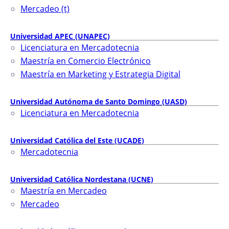
Mercadeo (t)
Universidad APEC (UNAPEC)
Licenciatura en Mercadotecnia
Maestría en Comercio Electrónico
Maestría en Marketing y Estrategia Digital
Universidad Autónoma de Santo Domingo (UASD)
Licenciatura en Mercadotecnia
Universidad Católica del Este (UCADE)
Mercadotecnia
Universidad Católica Nordestana (UCNE)
Maestría en Mercadeo
Mercadeo