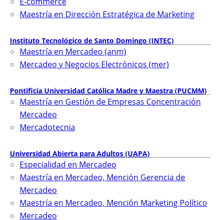
E-commerce
Maestría en Dirección Estratégica de Marketing
Instituto Tecnológico de Santo Domingo (INTEC)
Maestría en Mercadeo (anm)
Mercadeo y Negocios Electrónicos (mer)
Pontificia Universidad Católica Madre y Maestra (PUCMM)
Maestría en Gestión de Empresas Concentración
Mercadeo
Mercadotecnia
Universidad Abierta para Adultos (UAPA)
Especialidad en Mercadeo
Maestría en Mercadeo, Mención Gerencia de
Mercadeo
Maestría en Mercadeo, Mención Marketing Político
Mercadeo