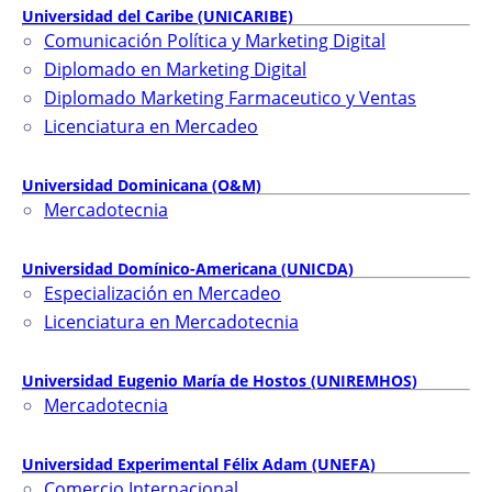
Universidad del Caribe (UNICARIBE)
Comunicación Política y Marketing Digital
Diplomado en Marketing Digital
Diplomado Marketing Farmaceutico y Ventas
Licenciatura en Mercadeo
Universidad Dominicana (O&M)
Mercadotecnia
Universidad Domínico-Americana (UNICDA)
Especialización en Mercadeo
Licenciatura en Mercadotecnia
Universidad Eugenio María de Hostos (UNIREMHOS)
Mercadotecnia
Universidad Experimental Félix Adam (UNEFA)
Comercio Internacional