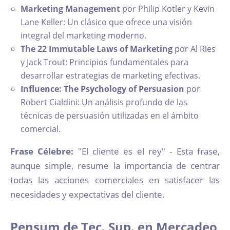
Marketing Management
por Philip Kotler y Kevin
Lane Keller: Un clásico que ofrece una visión
integral del marketing moderno.
The 22 Immutable Laws of Marketing
por Al Ries
y Jack Trout: Principios fundamentales para
desarrollar estrategias de marketing efectivas.
Influence: The Psychology of Persuasion
por
Robert Cialdini: Un análisis profundo de las
técnicas de persuasión utilizadas en el ámbito
comercial.
Frase Célebre:
"El cliente es el rey" - Esta frase,
aunque simple, resume la importancia de centrar
todas las acciones comerciales en satisfacer las
necesidades y expectativas del cliente.
Pensum de Tec. Sup. en Mercadeo