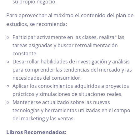
su propio negocio.
Para aprovechar al máximo el contenido del plan de
estudios, se recomienda:
Participar activamente en las clases, realizar las
tareas asignadas y buscar retroalimentación
constante.
Desarrollar habilidades de investigación y análisis
para comprender las tendencias del mercado y las
necesidades del consumidor.
Aplicar los conocimientos adquiridos a proyectos
prácticos y simulaciones de situaciones reales.
Mantenerse actualizado sobre las nuevas
tecnologías y herramientas utilizadas en el campo
del marketing y las ventas.
Libros Recomendados: