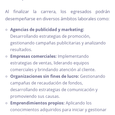
Al finalizar la carrera, los egresados podrán
desempeñarse en diversos ámbitos laborales como:
Agencias de publicidad y marketing:
Desarrollando estrategias de promoción,
gestionando campañas publicitarias y analizando
resultados.
Empresas comerciales:
Implementando
estrategias de ventas, liderando equipos
comerciales y brindando atención al cliente.
Organizaciones sin fines de lucro:
Gestionando
campañas de recaudación de fondos,
desarrollando estrategias de comunicación y
promoviendo sus causas.
Emprendimientos propios:
Aplicando los
conocimientos adquiridos para iniciar y gestionar