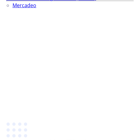
Mercadeo