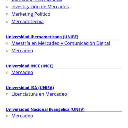
Investigación de Mercados
Marketing Político
Mercadotecnia
Universidad Iberoamericana (UNIBE)
Maestría en Mercadeo y Comunicación Digital
Mercadeo
Universidad INCE (INCE)
Mercadeo
Universidad ISA (UNISA)
Licenciatura en Mercadeo
Universidad Nacional Evangélica (UNEV)
Mercadeo