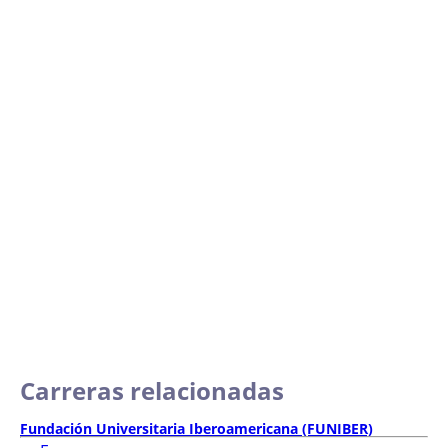
Carreras relacionadas
Fundación Universitaria Iberoamericana (FUNIBER)