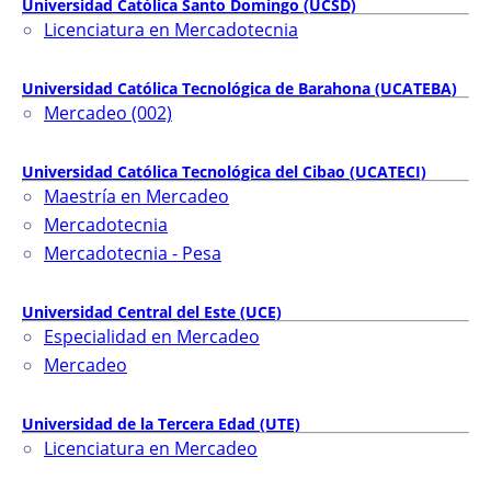
Universidad Católica Santo Domingo (UCSD)
Licenciatura en Mercadotecnia
Universidad Católica Tecnológica de Barahona (UCATEBA)
Mercadeo (002)
Universidad Católica Tecnológica del Cibao (UCATECI)
Maestría en Mercadeo
Mercadotecnia
Mercadotecnia - Pesa
Universidad Central del Este (UCE)
Especialidad en Mercadeo
Mercadeo
Universidad de la Tercera Edad (UTE)
Licenciatura en Mercadeo