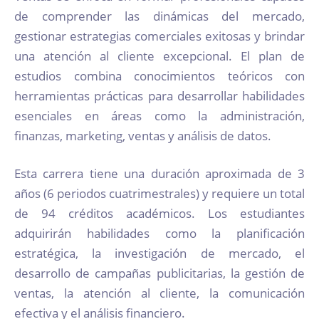
de comprender las dinámicas del mercado,
gestionar estrategias comerciales exitosas y brindar
una atención al cliente excepcional. El plan de
estudios combina conocimientos teóricos con
herramientas prácticas para desarrollar habilidades
esenciales en áreas como la administración,
finanzas, marketing, ventas y análisis de datos.
Esta carrera tiene una duración aproximada de 3
años (6 periodos cuatrimestrales) y requiere un total
de 94 créditos académicos. Los estudiantes
adquirirán habilidades como la planificación
estratégica, la investigación de mercado, el
desarrollo de campañas publicitarias, la gestión de
ventas, la atención al cliente, la comunicación
efectiva y el análisis financiero.