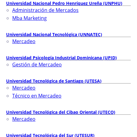
Universidad Nacional Pedro Henríquez Ureña (UNPHU)
Administración de Mercados
Mba Marketing
Universidad Nacional Tecnológica (UNNATEC)
Mercadeo
Universidad Psicología Industrial Dominicana (UPID)
Gestión de Mercadeo
Universidad Tecnológica de Santiago (UTESA)
Mercadeo
Técnico en Mercadeo
Universidad Tecnológica del Cibao Oriental (UTECO)
Mercadeo
Universidad Tecnológica del Sur (UTESUR)