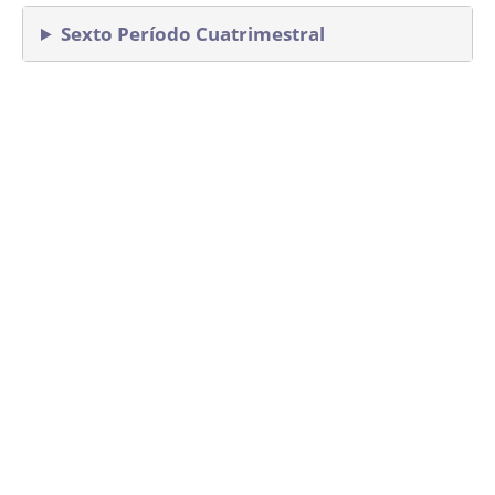
Sexto Período Cuatrimestral