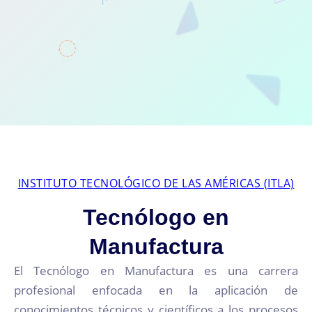
INSTITUTO TECNOLÓGICO DE LAS AMÉRICAS (ITLA)
Tecnólogo en
Manufactura
El Tecnólogo en Manufactura es una carrera
profesional enfocada en la aplicación de
conocimientos técnicos y científicos a los procesos