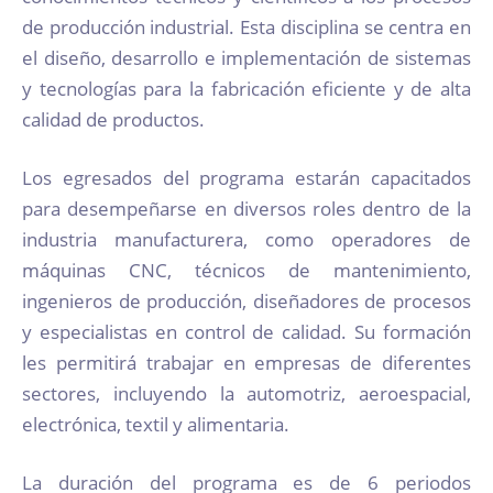
de producción industrial. Esta disciplina se centra en
el diseño, desarrollo e implementación de sistemas
y tecnologías para la fabricación eficiente y de alta
calidad de productos.
Los egresados del programa estarán capacitados
para desempeñarse en diversos roles dentro de la
industria manufacturera, como operadores de
máquinas CNC, técnicos de mantenimiento,
ingenieros de producción, diseñadores de procesos
y especialistas en control de calidad. Su formación
les permitirá trabajar en empresas de diferentes
sectores, incluyendo la automotriz, aeroespacial,
electrónica, textil y alimentaria.
La duración del programa es de 6 periodos