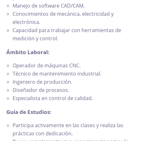
Manejo de software CAD/CAM.
Conocimientos de mecánica, electricidad y
electrónica.
Capacidad para trabajar con herramientas de
medición y control.
Ámbito Laboral:
Operador de máquinas CNC.
Técnico de mantenimiento industrial.
Ingeniero de producción.
Diseñador de procesos.
Especialista en control de calidad.
Guía de Estudios:
Participa activamente en las clases y realiza las
prácticas con dedicación.