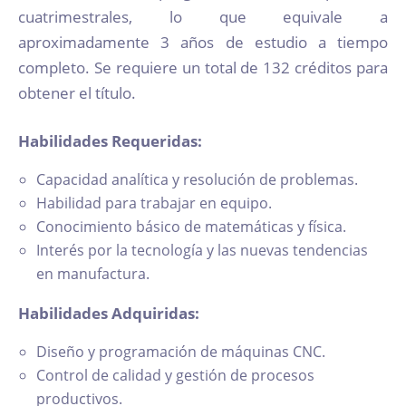
cuatrimestrales, lo que equivale a
aproximadamente 3 años de estudio a tiempo
completo. Se requiere un total de 132 créditos para
obtener el título.
Habilidades Requeridas:
Capacidad analítica y resolución de problemas.
Habilidad para trabajar en equipo.
Conocimiento básico de matemáticas y física.
Interés por la tecnología y las nuevas tendencias
en manufactura.
Habilidades Adquiridas:
Diseño y programación de máquinas CNC.
Control de calidad y gestión de procesos
productivos.