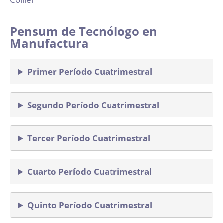
Pensum de Tecnólogo en
Manufactura
Primer Período Cuatrimestral
Segundo Período Cuatrimestral
Tercer Período Cuatrimestral
Cuarto Período Cuatrimestral
Quinto Período Cuatrimestral