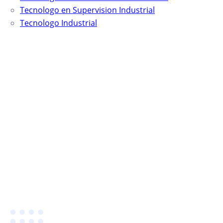
Tecnologo en Supervision Industrial
Tecnologo Industrial