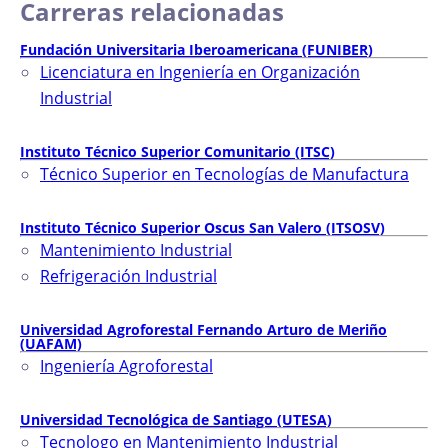
Carreras relacionadas
Fundación Universitaria Iberoamericana (FUNIBER)
Licenciatura en Ingeniería en Organización
Industrial
Instituto Técnico Superior Comunitario (ITSC)
Técnico Superior en Tecnologías de Manufactura
Instituto Técnico Superior Oscus San Valero (ITSOSV)
Mantenimiento Industrial
Refrigeración Industrial
Universidad Agroforestal Fernando Arturo de Meriño
(UAFAM)
Ingeniería Agroforestal
Universidad Tecnológica de Santiago (UTESA)
Tecnologo en Mantenimiento Industrial